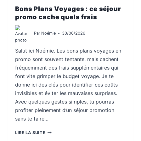
Bons Plans Voyages : ce séjour
promo cache quels frais
Par
Noémie
30/06/2026
Salut ici Noémie. Les bons plans voyages en
promo sont souvent tentants, mais cachent
fréquemment des frais supplémentaires qui
font vite grimper le budget voyage. Je te
donne ici des clés pour identifier ces coûts
invisibles et éviter les mauvaises surprises.
Avec quelques gestes simples, tu pourras
profiter pleinement d’un séjour promotion
sans te faire…
BONS
LIRE LA SUITE
PLANS