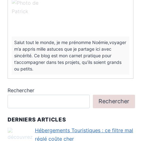
Salut tout le monde, je me prénomme Noémie,voyager
m’a appris mille astuces que je partage ici avec
sincérité. Ce blog est mon carnet pratique pour
t’accompagner dans tes projets, qu’ils soient grands
ou petits.
Rechercher
Rechercher
DERNIERS ARTICLES
Hébergements Touristiques : ce filtre mal
réglé coûte cher