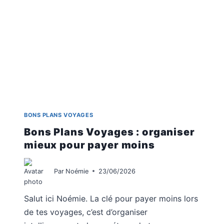
ÉVITE
L’ERREUR
BONS PLANS VOYAGES
Bons Plans Voyages : organiser
mieux pour payer moins
Par
Noémie
23/06/2026
Salut ici Noémie. La clé pour payer moins lors
de tes voyages, c’est d’organiser