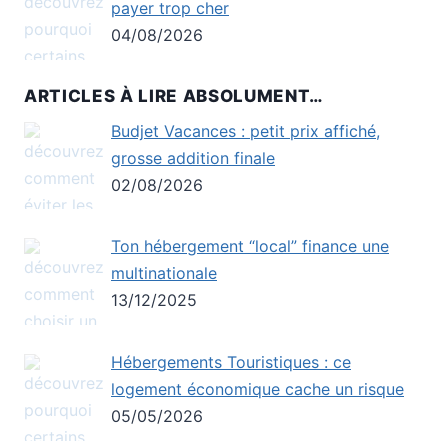
payer trop cher
04/08/2026
ARTICLES À LIRE ABSOLUMENT…
Budjet Vacances : petit prix affiché,
grosse addition finale
02/08/2026
Ton hébergement “local” finance une
multinationale
13/12/2025
Hébergements Touristiques : ce
logement économique cache un risque
05/05/2026