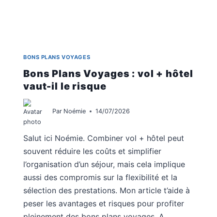
BONS PLANS VOYAGES
Bons Plans Voyages : vol + hôtel
vaut-il le risque
Par
Noémie
14/07/2026
Salut ici Noémie. Combiner vol + hôtel peut
souvent réduire les coûts et simplifier
l’organisation d’un séjour, mais cela implique
aussi des compromis sur la flexibilité et la
sélection des prestations. Mon article t’aide à
peser les avantages et risques pour profiter
pleinement des bons plans voyages. A