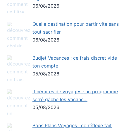
06/08/2026
Quelle destination pour partir vite sans
tout sacrifier
06/08/2026
Budjet Vacances : ce frais discret vide
ton compte
05/08/2026
Itinéraires de voyages : un programme
serré gâche les Vacanc…
05/08/2026
Bons Plans Voyages : ce réflexe fait