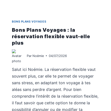
BONS PLANS VOYAGES
Bons Plans Voyages : la
réservation flexible vaut-elle
plus
Par
Noémie
04/07/2026
Salut ici Noémie. La réservation flexible vaut
souvent plus, car elle te permet de voyager
sans stress, en adaptant ton voyage à tes
aléas sans perdre d’argent. Pour bien
comprendre l’intérêt de la réservation flexible,
il faut savoir que cette option te donne la
possibilité d’annuler ou de modifier ta