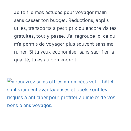
Je te file mes astuces pour voyager malin
sans casser ton budget. Réductions, applis
utiles, transports à petit prix ou encore visites
gratuites, tout y passe. J’ai regroupé ici ce qui
m’a permis de voyager plus souvent sans me
ruiner. Si tu veux économiser sans sacrifier la
qualité, tu es au bon endroit.