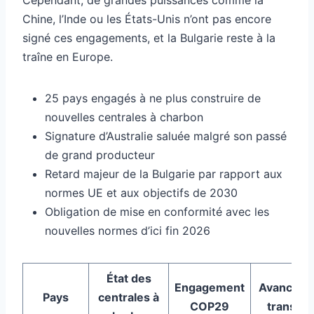
Chine, l’Inde ou les États-Unis n’ont pas encore
signé ces engagements, et la Bulgarie reste à la
traîne en Europe.
25 pays engagés à ne plus construire de
nouvelles centrales à charbon
Signature d’Australie saluée malgré son passé
de grand producteur
Retard majeur de la Bulgarie par rapport aux
normes UE et aux objectifs de 2030
Obligation de mise en conformité avec les
nouvelles normes d’ici fin 2026
État des
Engagement
Avancem
Pays
centrales à
COP29
transiti