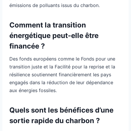
émissions de polluants issus du charbon.
Comment la transition
énergétique peut-elle être
financée ?
Des fonds européens comme le Fonds pour une
transition juste et la Facilité pour la reprise et la
résilience soutiennent financièrement les pays
engagés dans la réduction de leur dépendance
aux énergies fossiles.
Quels sont les bénéfices d’une
sortie rapide du charbon ?