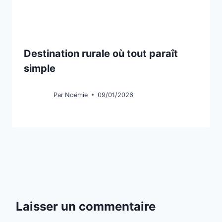
Destination rurale où tout paraît
simple
Par
Noémie
09/01/2026
Laisser un commentaire