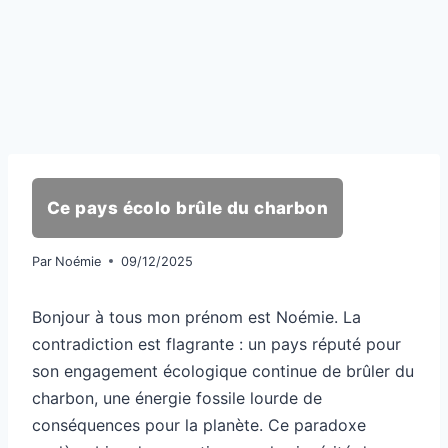
Ce pays écolo brûle du charbon
Par
Noémie
09/12/2025
Bonjour à tous mon prénom est Noémie. La
contradiction est flagrante : un pays réputé pour
son engagement écologique continue de brûler du
charbon, une énergie fossile lourde de
conséquences pour la planète. Ce paradoxe