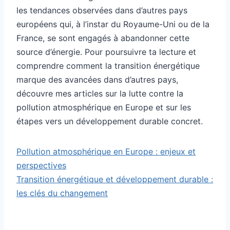
les tendances observées dans d’autres pays
européens qui, à l’instar du Royaume-Uni ou de la
France, se sont engagés à abandonner cette
source d’énergie. Pour poursuivre ta lecture et
comprendre comment la transition énergétique
marque des avancées dans d’autres pays,
découvre mes articles sur la lutte contre la
pollution atmosphérique en Europe et sur les
étapes vers un développement durable concret.
Pollution atmosphérique en Europe : enjeux et
perspectives
Transition énergétique et développement durable :
les clés du changement