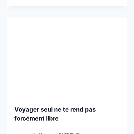
Voyager seul ne te rend pas
forcément libre