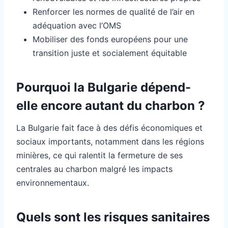
Renforcer les normes de qualité de l’air en
adéquation avec l’OMS
Mobiliser des fonds européens pour une
transition juste et socialement équitable
Pourquoi la Bulgarie dépend-
elle encore autant du charbon ?
La Bulgarie fait face à des défis économiques et
sociaux importants, notamment dans les régions
minières, ce qui ralentit la fermeture de ses
centrales au charbon malgré les impacts
environnementaux.
Quels sont les risques sanitaires