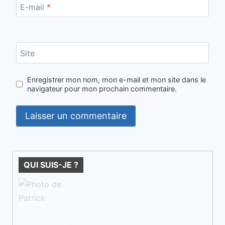
E-mail
*
Site
Enregistrer mon nom, mon e-mail et mon site dans le
navigateur pour mon prochain commentaire.
QUI SUIS-JE ?