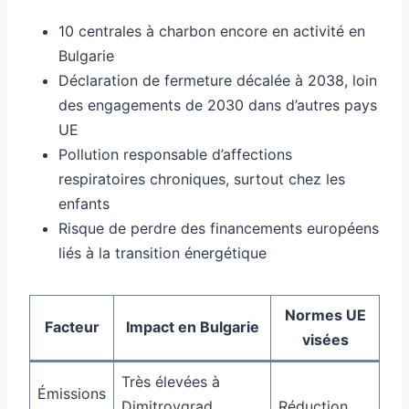
10 centrales à charbon encore en activité en
Bulgarie
Déclaration de fermeture décalée à 2038, loin
des engagements de 2030 dans d’autres pays
UE
Pollution responsable d’affections
respiratoires chroniques, surtout chez les
enfants
Risque de perdre des financements européens
liés à la transition énergétique
Normes UE
Facteur
Impact en Bulgarie
visées
Très élevées à
Émissions
Dimitrovgrad,
Réduction