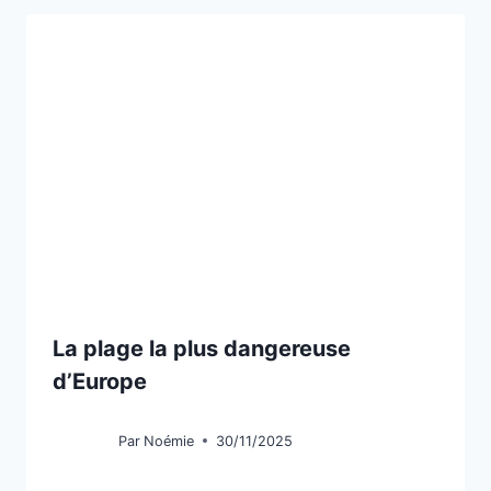
La plage la plus dangereuse
d’Europe
Par
Noémie
30/11/2025