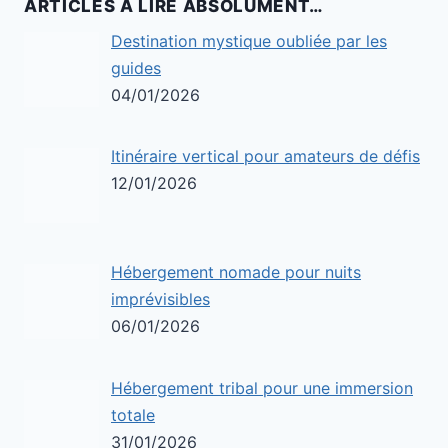
ARTICLES À LIRE ABSOLUMENT…
Destination mystique oubliée par les
guides
04/01/2026
Itinéraire vertical pour amateurs de défis
12/01/2026
Hébergement nomade pour nuits
imprévisibles
06/01/2026
Hébergement tribal pour une immersion
totale
31/01/2026