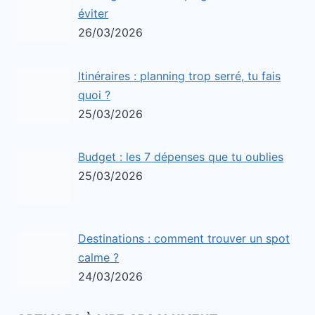
éviter
26/03/2026
Itinéraires : planning trop serré, tu fais
quoi ?
25/03/2026
Budget : les 7 dépenses que tu oublies
25/03/2026
Destinations : comment trouver un spot
calme ?
24/03/2026