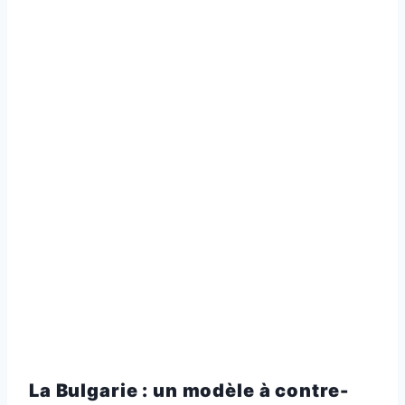
La Bulgarie : un modèle à contre-