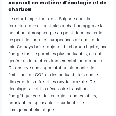
courant en matière d’écologie et de
charbon
Le retard important de la Bulgarie dans la
fermeture de ses centrales à charbon aggrave la
pollution atmosphérique au point de menacer le
respect des normes européennes de qualité de
l’air. Ce pays brûle toujours du charbon lignite, une
énergie fossile parmi les plus polluantes, ce qui
génère un impact environnemental lourd à porter.
On observe une augmentation alarmante des
émissions de CO2 et des polluants tels que le
dioxyde de soufre et les oxydes d’azote. Ce
décalage ralentit la nécessaire transition
énergétique vers des énergies renouvelables,
pourtant indispensables pour limiter le
changement climatique.