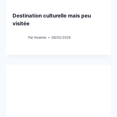
Destination culturelle mais peu
visitée
Par
Noémie
08/02/2026