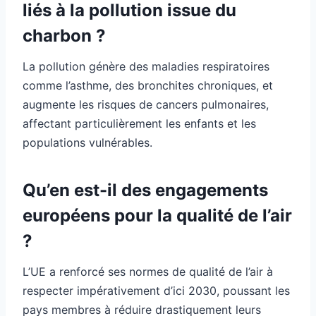
liés à la pollution issue du
charbon ?
La pollution génère des maladies respiratoires
comme l’asthme, des bronchites chroniques, et
augmente les risques de cancers pulmonaires,
affectant particulièrement les enfants et les
populations vulnérables.
Qu’en est-il des engagements
européens pour la qualité de l’air
?
L’UE a renforcé ses normes de qualité de l’air à
respecter impérativement d’ici 2030, poussant les
pays membres à réduire drastiquement leurs