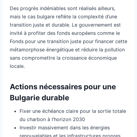
Des progrès indéniables sont réalisés ailleurs,
mais le cas bulgare reflète la complexité d’une
transition juste et durable. Le gouvernement est
invité à profiter des fonds européens comme le
Fonds pour une transition juste pour financer cette
métamorphose énergétique et réduire la pollution
sans compromettre la croissance économique
locale.
Actions nécessaires pour une
Bulgarie durable
Fixer une échéance claire pour la sortie totale
du charbon à l’horizon 2030
Investir massivement dans les énergies
renouvelables et les infrastructures propres