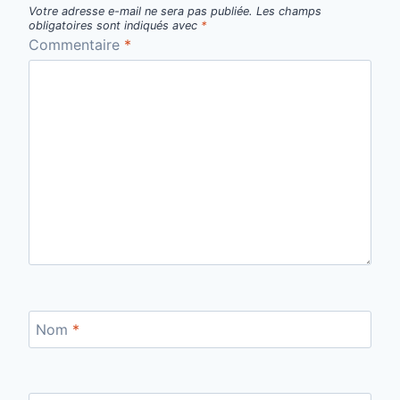
Votre adresse e-mail ne sera pas publiée.
Les champs
obligatoires sont indiqués avec
*
Commentaire
*
Nom
*