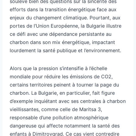
soulève bien des questions sur la sincérité des
efforts dans la transition énergétique face aux
enjeux du changement climatique. Pourtant, aux
portes de l’Union Européenne, la Bulgarie illustre
ce défi avec une dépendance persistante au
charbon dans son mix énergétique, impactant
lourdement la santé publique et l’environnement.
Alors que la pression s’intensifie à l’échelle
mondiale pour réduire les émissions de CO2,
certains territoires peinent à tourner la page du
charbon. La Bulgarie, en particulier, fait figure
d’exemple inquiétant avec ses centrales à charbon
vieillissantes, comme celle de Maritsa 3,
responsable d’une pollution atmosphérique
dangereuse qui affecte notamment la santé des
enfants à Dimitrovgrad. Ce cas vient contredire