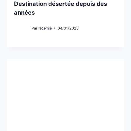
Destination désertée depuis des
années
Par
Noémie
04/01/2026