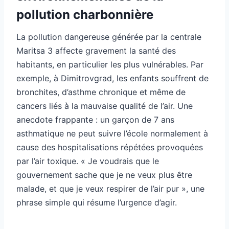
pollution charbonnière
La pollution dangereuse générée par la centrale
Maritsa 3 affecte gravement la santé des
habitants, en particulier les plus vulnérables. Par
exemple, à Dimitrovgrad, les enfants souffrent de
bronchites, d’asthme chronique et même de
cancers liés à la mauvaise qualité de l’air. Une
anecdote frappante : un garçon de 7 ans
asthmatique ne peut suivre l’école normalement à
cause des hospitalisations répétées provoquées
par l’air toxique. « Je voudrais que le
gouvernement sache que je ne veux plus être
malade, et que je veux respirer de l’air pur », une
phrase simple qui résume l’urgence d’agir.