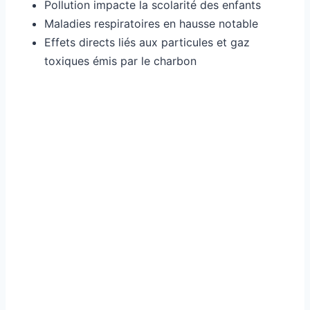
Pollution impacte la scolarité des enfants
Maladies respiratoires en hausse notable
Effets directs liés aux particules et gaz
toxiques émis par le charbon