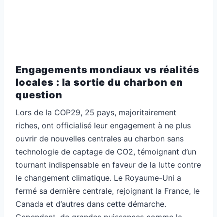
Engagements mondiaux vs réalités
locales : la sortie du charbon en
question
Lors de la COP29, 25 pays, majoritairement
riches, ont officialisé leur engagement à ne plus
ouvrir de nouvelles centrales au charbon sans
technologie de captage de CO2, témoignant d’un
tournant indispensable en faveur de la lutte contre
le changement climatique. Le Royaume-Uni a
fermé sa dernière centrale, rejoignant la France, le
Canada et d’autres dans cette démarche.
Cependant, de grandes puissances comme la