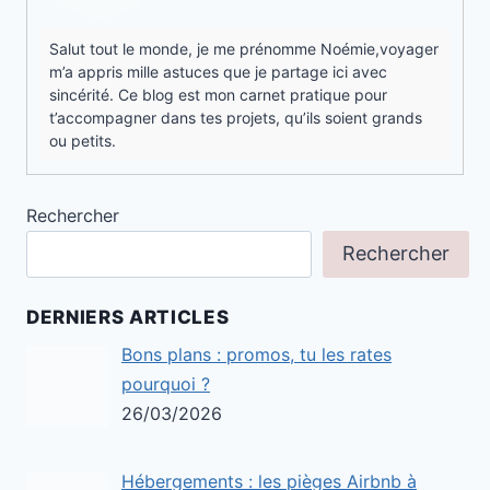
Salut tout le monde, je me prénomme Noémie,voyager
m’a appris mille astuces que je partage ici avec
sincérité. Ce blog est mon carnet pratique pour
t’accompagner dans tes projets, qu’ils soient grands
ou petits.
Rechercher
Rechercher
DERNIERS ARTICLES
Bons plans : promos, tu les rates
pourquoi ?
26/03/2026
Hébergements : les pièges Airbnb à