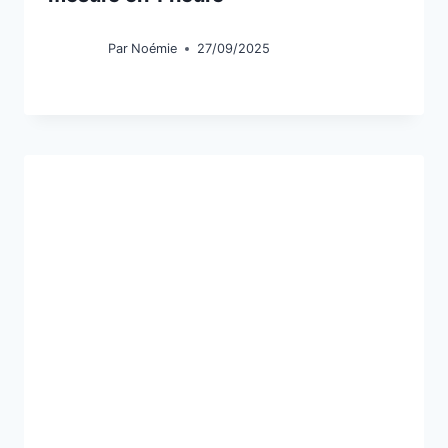
Par
Noémie
27/09/2025