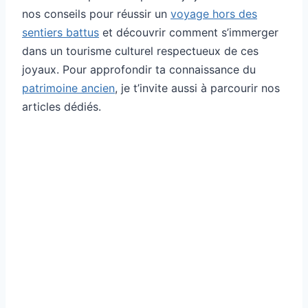
nos conseils pour réussir un
voyage hors des
sentiers battus
et découvrir comment s’immerger
dans un tourisme culturel respectueux de ces
joyaux. Pour approfondir ta connaissance du
patrimoine ancien
, je t’invite aussi à parcourir nos
articles dédiés.