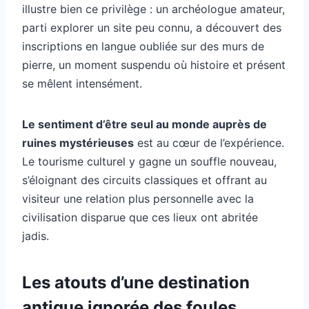
illustre bien ce privilège : un archéologue amateur,
parti explorer un site peu connu, a découvert des
inscriptions en langue oubliée sur des murs de
pierre, un moment suspendu où histoire et présent
se mêlent intensément.
Le sentiment d’être seul au monde auprès de
ruines mystérieuses
est au cœur de l’expérience.
Le tourisme culturel y gagne un souffle nouveau,
s’éloignant des circuits classiques et offrant au
visiteur une relation plus personnelle avec la
civilisation disparue que ces lieux ont abritée
jadis.
Les atouts d’une destination
antique ignorée des foules