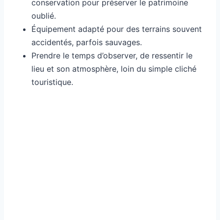
conservation pour préserver le patrimoine
oublié.
Équipement adapté pour des terrains souvent
accidentés, parfois sauvages.
Prendre le temps d’observer, de ressentir le
lieu et son atmosphère, loin du simple cliché
touristique.