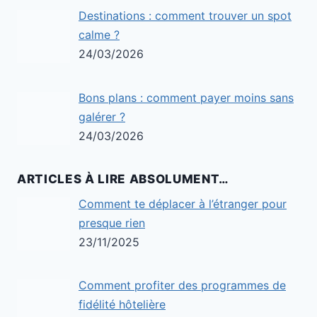
Destinations : comment trouver un spot
calme ?
24/03/2026
Bons plans : comment payer moins sans
galérer ?
24/03/2026
ARTICLES À LIRE ABSOLUMENT…
Comment te déplacer à l’étranger pour
presque rien
23/11/2025
Comment profiter des programmes de
fidélité hôtelière