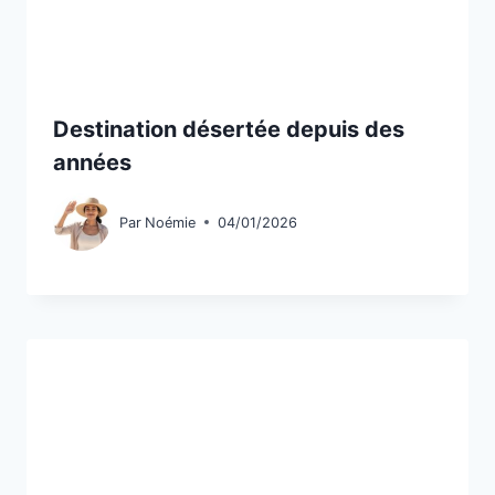
Destination désertée depuis des
années
Par
Noémie
04/01/2026