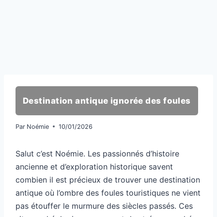
Destination antique ignorée des foules
Par
Noémie
10/01/2026
Salut c’est Noémie. Les passionnés d’histoire
ancienne et d’exploration historique savent
combien il est précieux de trouver une destination
antique où l’ombre des foules touristiques ne vient
pas étouffer le murmure des siècles passés. Ces