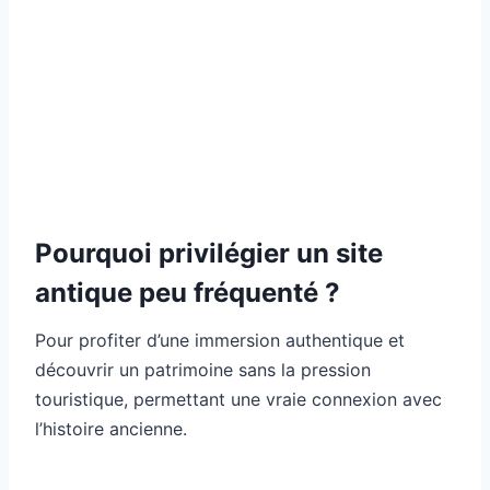
Pourquoi privilégier un site
antique peu fréquenté ?
Pour profiter d’une immersion authentique et
découvrir un patrimoine sans la pression
touristique, permettant une vraie connexion avec
l’histoire ancienne.