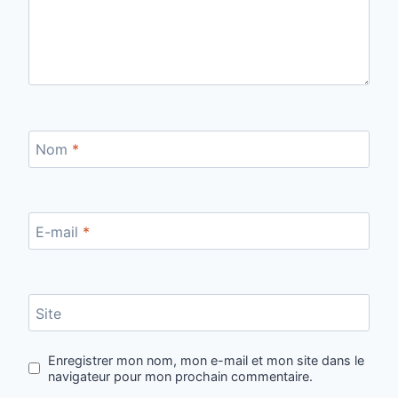
Nom
*
E-mail
*
Site
Enregistrer mon nom, mon e-mail et mon site dans le
navigateur pour mon prochain commentaire.