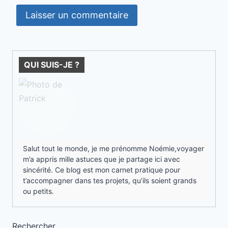
QUI SUIS-JE ?
Salut tout le monde, je me prénomme Noémie,voyager
m’a appris mille astuces que je partage ici avec
sincérité. Ce blog est mon carnet pratique pour
t’accompagner dans tes projets, qu’ils soient grands
ou petits.
Rechercher