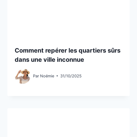
Comment repérer les quartiers sûrs
dans une ville inconnue
Par
Noémie
31/10/2025