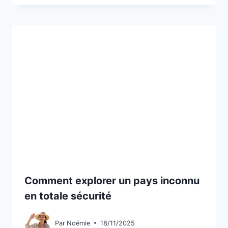
Comment explorer un pays inconnu
en totale sécurité
Par
Noémie
18/11/2025