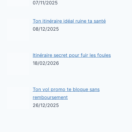
07/11/2025
Ton itinéraire idéal ruine ta santé
08/12/2025
Itinéraire secret pour fuir les foules
18/02/2026
Ton vol promo te bloque sans
remboursement
26/12/2025