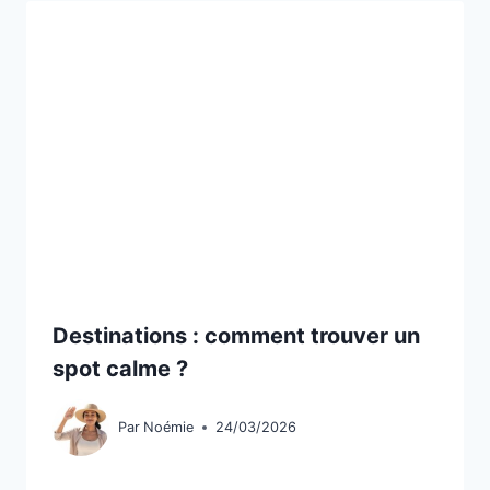
Destinations : comment trouver un
spot calme ?
Par
Noémie
24/03/2026