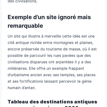
des civilisations.
Exemple d’un site ignoré mais
remarquable
Un site qui illustre à merveille cette idée est une
cité antique nichée entre montagnes et plaines,
encore préservée du tourisme de masse, où il est
possible de parcourir les rues pavées que des
civilisations disparues ont arpentées il y a des
millénaires. Elle offre un exemple frappant
d’urbanisme ancien avec ses temples, ses places
et ses fortifications laissant percevoir le génie
humain d’antan.
Tableau des destinations antiques