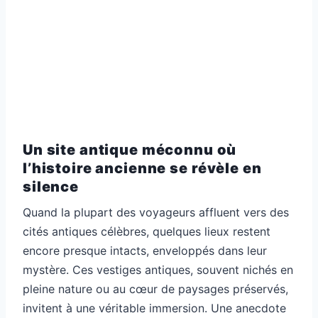
Un site antique méconnu où
l’histoire ancienne se révèle en
silence
Quand la plupart des voyageurs affluent vers des
cités antiques célèbres, quelques lieux restent
encore presque intacts, enveloppés dans leur
mystère. Ces vestiges antiques, souvent nichés en
pleine nature ou au cœur de paysages préservés,
invitent à une véritable immersion. Une anecdote