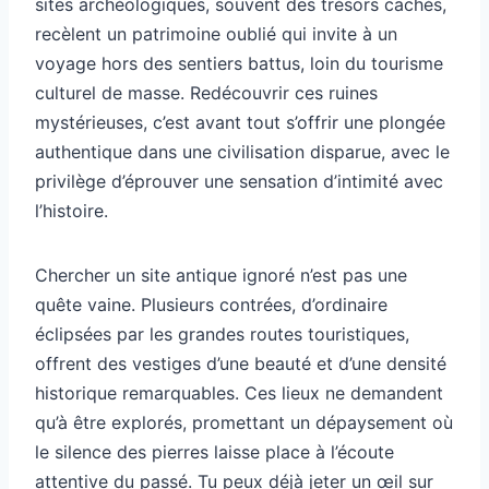
sites archéologiques, souvent des trésors cachés,
recèlent un patrimoine oublié qui invite à un
voyage hors des sentiers battus, loin du tourisme
culturel de masse. Redécouvrir ces ruines
mystérieuses, c’est avant tout s’offrir une plongée
authentique dans une civilisation disparue, avec le
privilège d’éprouver une sensation d’intimité avec
l’histoire.
Chercher un site antique ignoré n’est pas une
quête vaine. Plusieurs contrées, d’ordinaire
éclipsées par les grandes routes touristiques,
offrent des vestiges d’une beauté et d’une densité
historique remarquables. Ces lieux ne demandent
qu’à être explorés, promettant un dépaysement où
le silence des pierres laisse place à l’écoute
attentive du passé. Tu peux déjà jeter un œil sur