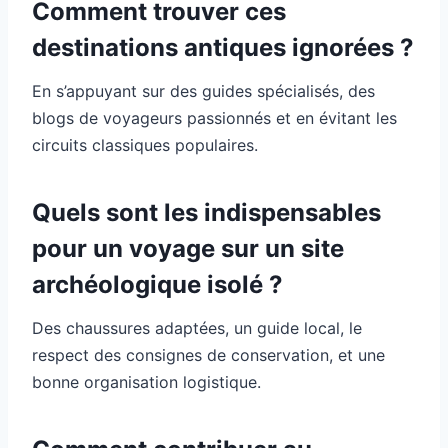
Comment trouver ces
destinations antiques ignorées ?
En s’appuyant sur des guides spécialisés, des
blogs de voyageurs passionnés et en évitant les
circuits classiques populaires.
Quels sont les indispensables
pour un voyage sur un site
archéologique isolé ?
Des chaussures adaptées, un guide local, le
respect des consignes de conservation, et une
bonne organisation logistique.