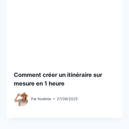
Comment créer un itinéraire sur
mesure en 1 heure
Par
Noémie
27/09/2025