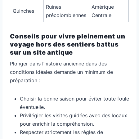
Ruines
Amérique
Quinches
12 
précolombiennes
Centrale
Conseils pour vivre pleinement un
voyage hors des sentiers battus
sur un site antique
Plonger dans l’histoire ancienne dans des
conditions idéales demande un minimum de
préparation :
Choisir la bonne saison pour éviter toute foule
éventuelle.
Privilégier les visites guidées avec des locaux
pour enrichir la compréhension.
Respecter strictement les règles de