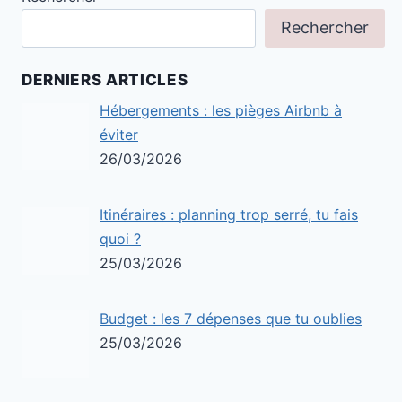
Rechercher
DERNIERS ARTICLES
Hébergements : les pièges Airbnb à
éviter
26/03/2026
Itinéraires : planning trop serré, tu fais
quoi ?
25/03/2026
Budget : les 7 dépenses que tu oublies
25/03/2026