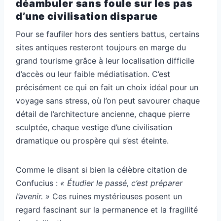
déambuler sans foule sur les pas
d’une civilisation disparue
Pour se faufiler hors des sentiers battus, certains
sites antiques resteront toujours en marge du
grand tourisme grâce à leur localisation difficile
d’accès ou leur faible médiatisation. C’est
précisément ce qui en fait un choix idéal pour un
voyage sans stress, où l’on peut savourer chaque
détail de l’architecture ancienne, chaque pierre
sculptée, chaque vestige d’une civilisation
dramatique ou prospère qui s’est éteinte.
Comme le disant si bien la célèbre citation de
Confucius :
« Étudier le passé, c’est préparer
l’avenir. »
Ces ruines mystérieuses posent un
regard fascinant sur la permanence et la fragilité