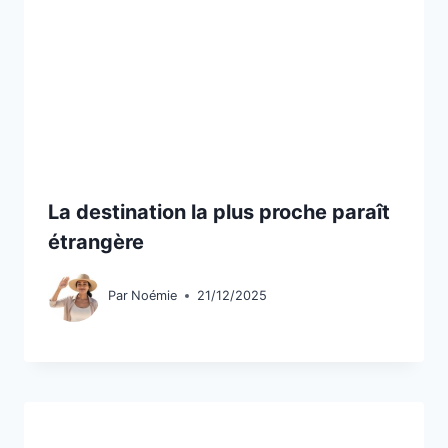
La destination la plus proche paraît
étrangère
Par
Noémie
21/12/2025