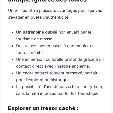
Un tel lieu offre plusieurs avantages pour qui veut
s’évader en quête d’authenticité :
Un patrimoine oublié
non envahi par le
tourisme de masse.
Des ruines mystérieuses à contempler en
toute sérénité.
Une immersion culturelle profonde grâce à un
contact direct avec l’histoire ancienne.
Un cadre naturel souvent préservé, parfait
pour l’exploration historique.
La possibilité d’une découverte à son rythme,
sans la hâte imposée par le flux touristique.
Explorer un trésor caché :