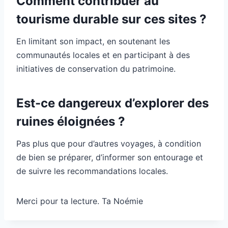
Comment contribuer au
tourisme durable sur ces sites ?
En limitant son impact, en soutenant les
communautés locales et en participant à des
initiatives de conservation du patrimoine.
Est-ce dangereux d’explorer des
ruines éloignées ?
Pas plus que pour d’autres voyages, à condition
de bien se préparer, d’informer son entourage et
de suivre les recommandations locales.
Merci pour ta lecture. Ta Noémie