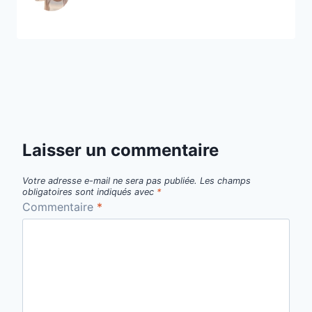
Laisser un commentaire
Votre adresse e-mail ne sera pas publiée.
Les champs
obligatoires sont indiqués avec
*
Commentaire
*