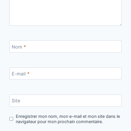
Nom
*
E-mail
*
Site
Enregistrer mon nom, mon e-mail et mon site dans le
navigateur pour mon prochain commentaire.