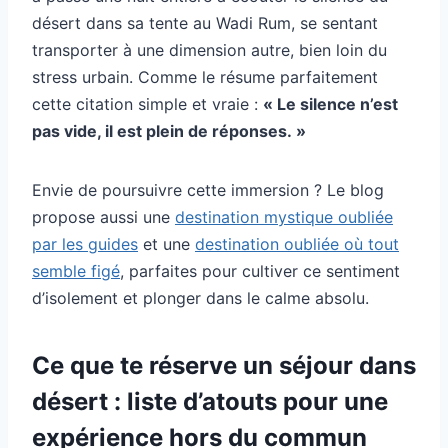
désert dans sa tente au Wadi Rum, se sentant
transporter à une dimension autre, bien loin du
stress urbain. Comme le résume parfaitement
cette citation simple et vraie :
« Le silence n’est
pas vide, il est plein de réponses. »
Envie de poursuivre cette immersion ? Le blog
propose aussi une
destination mystique oubliée
par les guides
et une
destination oubliée où tout
semble figé
, parfaites pour cultiver ce sentiment
d’isolement et plonger dans le calme absolu.
Ce que te réserve un séjour dans
désert : liste d’atouts pour une
expérience hors du commun