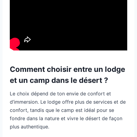
Comment choisir entre un lodge
et un camp dans le désert ?
Le choix dépend de ton envie de confort et
d’immersion. Le lodge offre plus de services et de
confort, tandis que le camp est idéal pour se
fondre dans la nature et vivre le désert de façon
plus authentique.