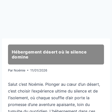
Hébergement désert où le silence
domine
Par
Noémie
11/01/2026
Salut c’est Noémie. Plonger au cœur d’un désert,
c’est choisir l’expérience ultime du silence et de
l’isolement, où chaque souffle d’air porte la
promesse d’une aventure apaisante, loin du
tumulte du quotidien. L’hébergement dans ces