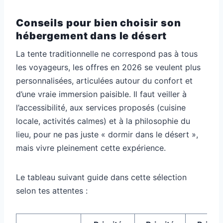
Conseils pour bien choisir son
hébergement dans le désert
La tente traditionnelle ne correspond pas à tous
les voyageurs, les offres en 2026 se veulent plus
personnalisées, articulées autour du confort et
d’une vraie immersion paisible. Il faut veiller à
l’accessibilité, aux services proposés (cuisine
locale, activités calmes) et à la philosophie du
lieu, pour ne pas juste « dormir dans le désert »,
mais vivre pleinement cette expérience.
Le tableau suivant guide dans cette sélection
selon tes attentes :