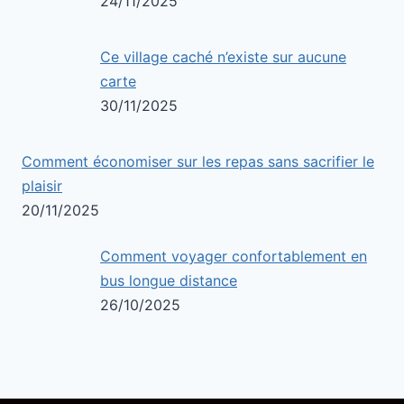
24/11/2025
Ce village caché n’existe sur aucune
carte
30/11/2025
Comment économiser sur les repas sans sacrifier le
plaisir
20/11/2025
Comment voyager confortablement en
bus longue distance
26/10/2025