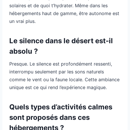
solaires et de quoi t’hydrater. Même dans les
hébergements haut de gamme, être autonome est
un vrai plus.
Le silence dans le désert est-il
absolu ?
Presque. Le silence est profondément ressenti,
interrompu seulement par les sons naturels
comme le vent ou la faune locale. Cette ambiance
unique est ce qui rend l’expérience magique.
Quels types d’activités calmes
sont proposés dans ces
hébergements ?