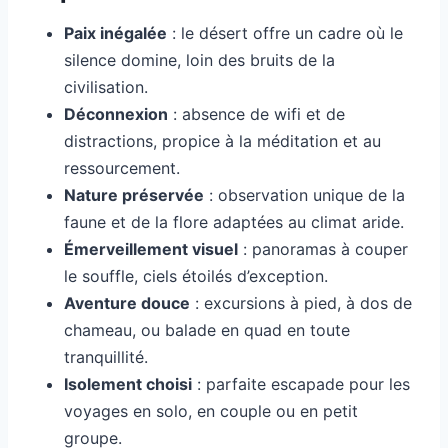
Paix inégalée
: le désert offre un cadre où le
silence domine, loin des bruits de la
civilisation.
Déconnexion
: absence de wifi et de
distractions, propice à la méditation et au
ressourcement.
Nature préservée
: observation unique de la
faune et de la flore adaptées au climat aride.
Émerveillement visuel
: panoramas à couper
le souffle, ciels étoilés d’exception.
Aventure douce
: excursions à pied, à dos de
chameau, ou balade en quad en toute
tranquillité.
Isolement choisi
: parfaite escapade pour les
voyages en solo, en couple ou en petit
groupe.