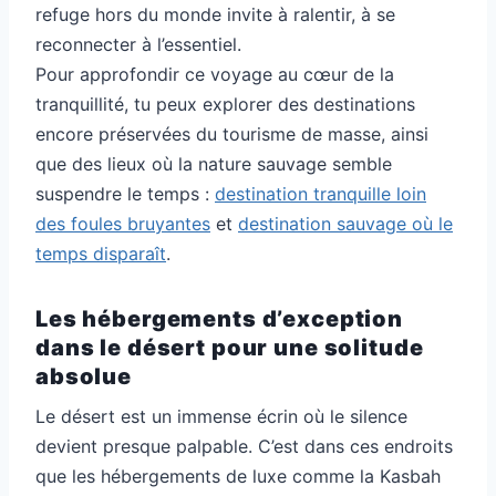
refuge hors du monde invite à ralentir, à se
reconnecter à l’essentiel.
Pour approfondir ce voyage au cœur de la
tranquillité, tu peux explorer des destinations
encore préservées du tourisme de masse, ainsi
que des lieux où la nature sauvage semble
suspendre le temps :
destination tranquille loin
des foules bruyantes
et
destination sauvage où le
temps disparaît
.
Les hébergements d’exception
dans le désert pour une solitude
absolue
Le désert est un immense écrin où le silence
devient presque palpable. C’est dans ces endroits
que les hébergements de luxe comme la Kasbah