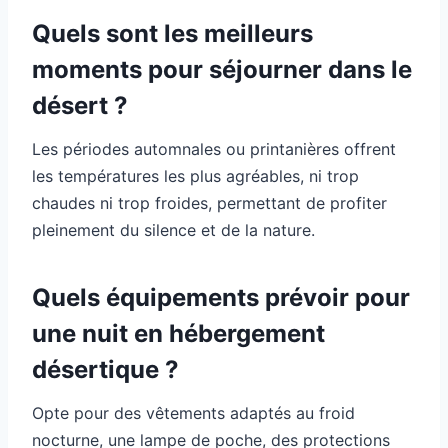
Quels sont les meilleurs
moments pour séjourner dans le
désert ?
Les périodes automnales ou printanières offrent
les températures les plus agréables, ni trop
chaudes ni trop froides, permettant de profiter
pleinement du silence et de la nature.
Quels équipements prévoir pour
une nuit en hébergement
désertique ?
Opte pour des vêtements adaptés au froid
nocturne, une lampe de poche, des protections