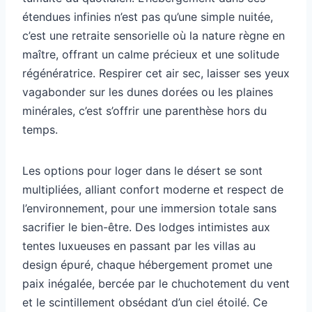
étendues infinies n’est pas qu’une simple nuitée,
c’est une retraite sensorielle où la nature règne en
maître, offrant un calme précieux et une solitude
régénératrice. Respirer cet air sec, laisser ses yeux
vagabonder sur les dunes dorées ou les plaines
minérales, c’est s’offrir une parenthèse hors du
temps.
Les options pour loger dans le désert se sont
multipliées, alliant confort moderne et respect de
l’environnement, pour une immersion totale sans
sacrifier le bien-être. Des lodges intimistes aux
tentes luxueuses en passant par les villas au
design épuré, chaque hébergement promet une
paix inégalée, bercée par le chuchotement du vent
et le scintillement obsédant d’un ciel étoilé. Ce