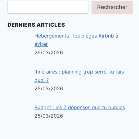
Rechercher
DERNIERS ARTICLES
Hébergements : les pièges Airbnb à
éviter
26/03/2026
Itinéraires : planning trop serré, tu fais
quoi ?
25/03/2026
Budget : les 7 dépenses que tu oublies
25/03/2026