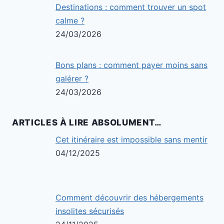
Destinations : comment trouver un spot
calme ?
24/03/2026
Bons plans : comment payer moins sans
galérer ?
24/03/2026
ARTICLES À LIRE ABSOLUMENT…
Cet itinéraire est impossible sans mentir
04/12/2025
Comment découvrir des hébergements
insolites sécurisés