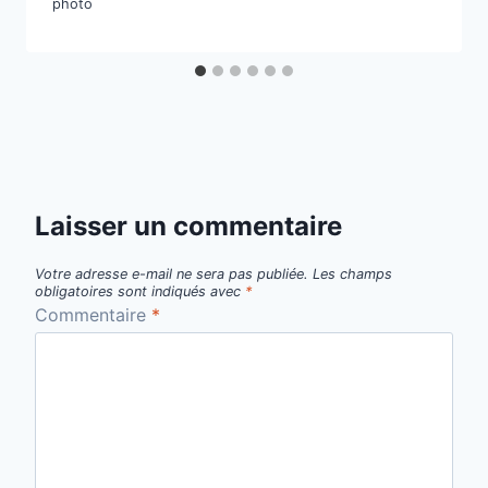
Laisser un commentaire
Votre adresse e-mail ne sera pas publiée.
Les champs
obligatoires sont indiqués avec
*
Commentaire
*