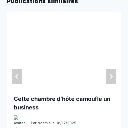
Publications similaires
Cette chambre d’hôte camoufle un
business
Par
Noémie
18/12/2025