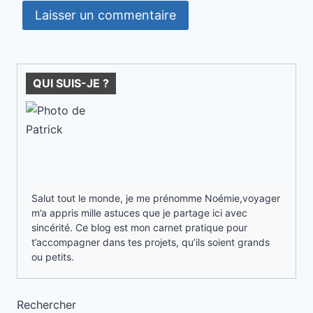
QUI SUIS-JE ?
Salut tout le monde, je me prénomme Noémie,voyager
m’a appris mille astuces que je partage ici avec
sincérité. Ce blog est mon carnet pratique pour
t’accompagner dans tes projets, qu’ils soient grands
ou petits.
Rechercher