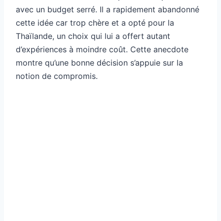
avec un budget serré. Il a rapidement abandonné
cette idée car trop chère et a opté pour la
Thaïlande, un choix qui lui a offert autant
d’expériences à moindre coût. Cette anecdote
montre qu’une bonne décision s’appuie sur la
notion de compromis.