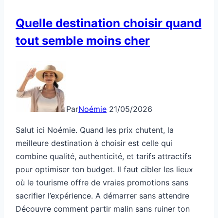
Quelle destination choisir quand
tout semble moins cher
Par
Noémie
21/05/2026
Salut ici Noémie. Quand les prix chutent, la
meilleure destination à choisir est celle qui
combine qualité, authenticité, et tarifs attractifs
pour optimiser ton budget. Il faut cibler les lieux
où le tourisme offre de vraies promotions sans
sacrifier l’expérience. A démarrer sans attendre
Découvre comment partir malin sans ruiner ton