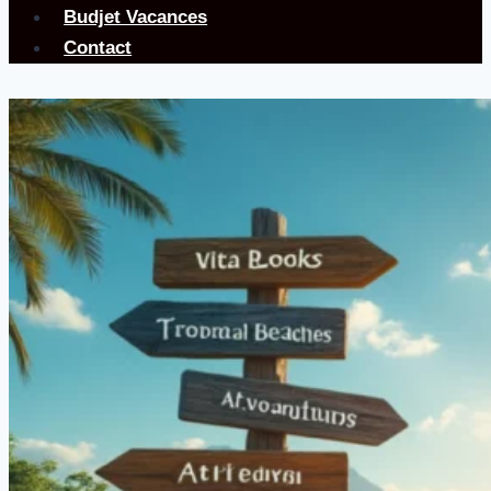
Budjet Vacances
Contact