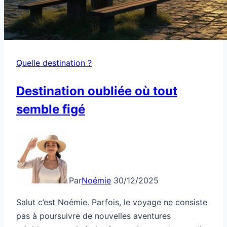
Quelle destination ?
Destination oubliée où tout
semble figé
Par
Noémie
30/12/2025
Salut c’est Noémie. Parfois, le voyage ne consiste
pas à poursuivre de nouvelles aventures