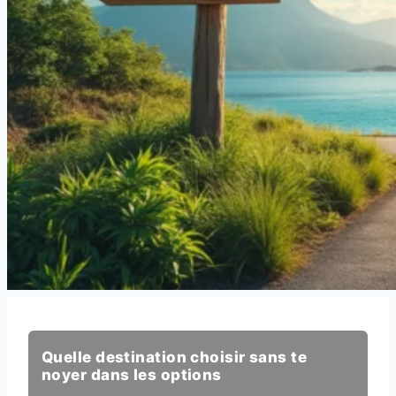
Quelle destination choisir sans te
noyer dans les options