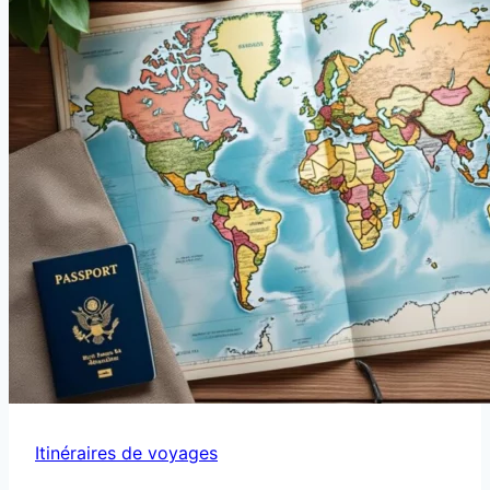
Itinéraires de voyages