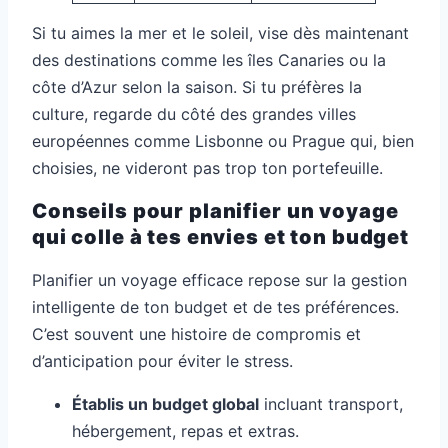
Si tu aimes la mer et le soleil, vise dès maintenant
des destinations comme les îles Canaries ou la
côte d’Azur selon la saison. Si tu préfères la
culture, regarde du côté des grandes villes
européennes comme Lisbonne ou Prague qui, bien
choisies, ne videront pas trop ton portefeuille.
Conseils pour planifier un voyage
qui colle à tes envies et ton budget
Planifier un voyage efficace repose sur la gestion
intelligente de ton budget et de tes préférences.
C’est souvent une histoire de compromis et
d’anticipation pour éviter le stress.
Établis un budget global
incluant transport,
hébergement, repas et extras.