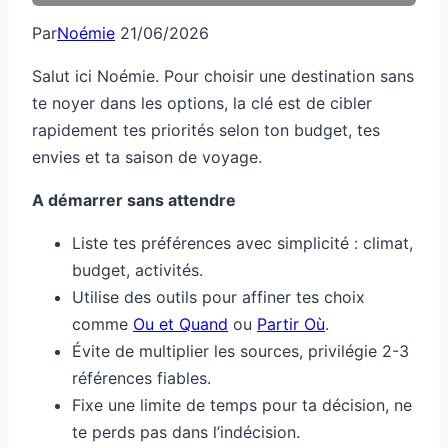
Par
Noémie
21/06/2026
Salut ici Noémie. Pour choisir une destination sans
te noyer dans les options, la clé est de cibler
rapidement tes priorités selon ton budget, tes
envies et ta saison de voyage.
A démarrer sans attendre
Liste tes préférences avec simplicité : climat,
budget, activités.
Utilise des outils pour affiner tes choix
comme
Ou et Quand
ou
Partir Où
.
Évite de multiplier les sources, privilégie 2-3
références fiables.
Fixe une limite de temps pour ta décision, ne
te perds pas dans l’indécision.