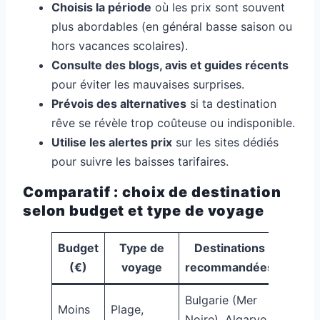
Choisis la période
où les prix sont souvent
plus abordables (en général basse saison ou
hors vacances scolaires).
Consulte des blogs, avis et guides récents
pour éviter les mauvaises surprises.
Prévois des alternatives
si ta destination
rêve se révèle trop coûteuse ou indisponible.
Utilise les alertes prix
sur les sites dédiés
pour suivre les baisses tarifaires.
Comparatif : choix de destination
selon budget et type de voyage
Budget
Type de
Destinations
(€)
voyage
recommandées
Bulgarie (Mer
Moins
Plage,
Noire), Algarve