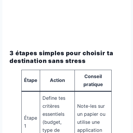
3 étapes simples pour choisir ta
destination sans stress
Conseil
Étape
Action
pratique
Define tes
critères
Note-les sur
essentiels
un papier ou
Étape
(budget,
utilise une
1
type de
application