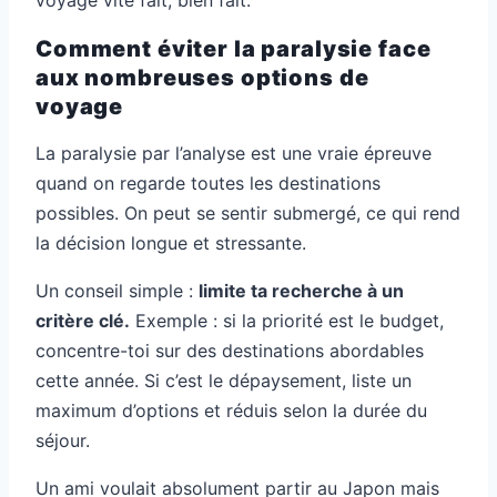
voyage vite fait, bien fait.
Comment éviter la paralysie face
aux nombreuses options de
voyage
La paralysie par l’analyse est une vraie épreuve
quand on regarde toutes les destinations
possibles. On peut se sentir submergé, ce qui rend
la décision longue et stressante.
Un conseil simple :
limite ta recherche à un
critère clé.
Exemple : si la priorité est le budget,
concentre-toi sur des destinations abordables
cette année. Si c’est le dépaysement, liste un
maximum d’options et réduis selon la durée du
séjour.
Un ami voulait absolument partir au Japon mais