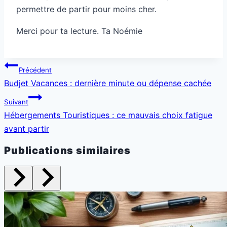
permettre de partir pour moins cher.
Merci pour ta lecture. Ta Noémie
Navigation
Précédent
de
Budjet Vacances : dernière minute ou dépense cachée
l’article
Suivant
Hébergements Touristiques : ce mauvais choix fatigue
avant partir
Publications similaires