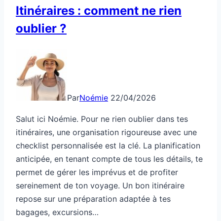
Itinéraires : comment ne rien
oublier ?
Par
Noémie
22/04/2026
Salut ici Noémie. Pour ne rien oublier dans tes
itinéraires, une organisation rigoureuse avec une
checklist personnalisée est la clé. La planification
anticipée, en tenant compte de tous les détails, te
permet de gérer les imprévus et de profiter
sereinement de ton voyage. Un bon itinéraire
repose sur une préparation adaptée à tes
bagages, excursions…