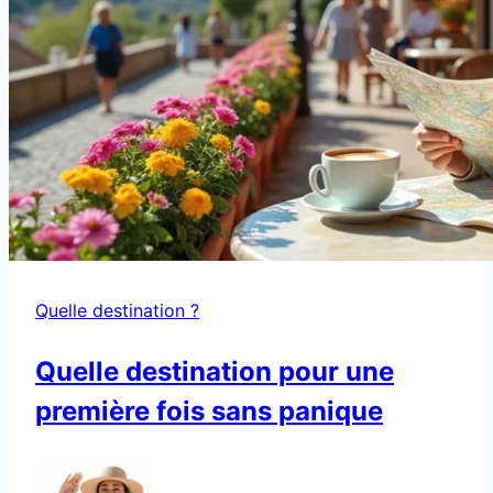
Quelle destination ?
Quelle destination pour une
première fois sans panique