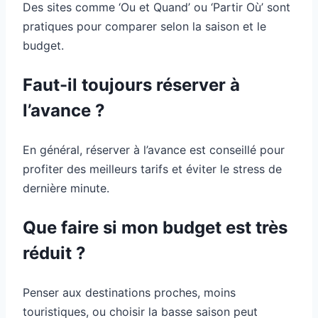
Des sites comme ‘Ou et Quand’ ou ‘Partir Où’ sont
pratiques pour comparer selon la saison et le
budget.
Faut-il toujours réserver à
l’avance ?
En général, réserver à l’avance est conseillé pour
profiter des meilleurs tarifs et éviter le stress de
dernière minute.
Que faire si mon budget est très
réduit ?
Penser aux destinations proches, moins
touristiques, ou choisir la basse saison peut