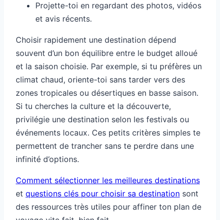
Projette-toi en regardant des photos, vidéos
et avis récents.
Choisir rapidement une destination dépend
souvent d’un bon équilibre entre le budget alloué
et la saison choisie. Par exemple, si tu préfères un
climat chaud, oriente-toi sans tarder vers des
zones tropicales ou désertiques en basse saison.
Si tu cherches la culture et la découverte,
privilégie une destination selon les festivals ou
événements locaux. Ces petits critères simples te
permettent de trancher sans te perdre dans une
infinité d’options.
Comment sélectionner les meilleures destinations
et
questions clés pour choisir sa destination
sont
des ressources très utiles pour affiner ton plan de