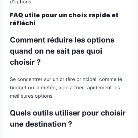
d’options.
FAQ utile pour un choix rapide et
réfléchi
Comment réduire les options
quand on ne sait pas quoi
choisir ?
Se concentrer sur un critère principal, comme le
budget ou la météo, aide à trier rapidement les
meilleures options.
Quels outils utiliser pour choisir
une destination ?