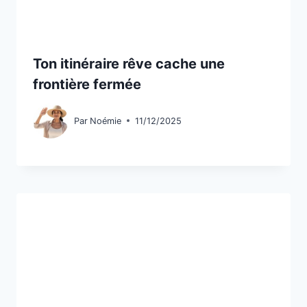
Ton itinéraire rêve cache une
frontière fermée
Par
Noémie
11/12/2025