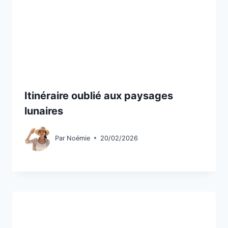
Itinéraire oublié aux paysages
lunaires
Par
Noémie
20/02/2026