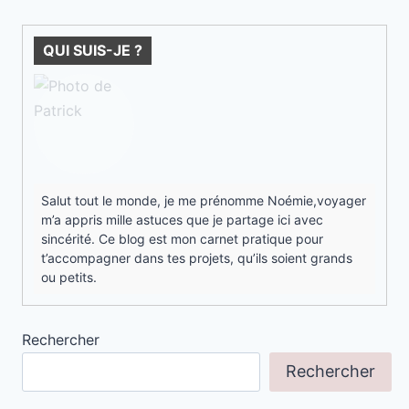
QUI SUIS-JE ?
Salut tout le monde, je me prénomme Noémie,voyager
m’a appris mille astuces que je partage ici avec
sincérité. Ce blog est mon carnet pratique pour
t’accompagner dans tes projets, qu’ils soient grands
ou petits.
Rechercher
Rechercher