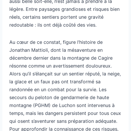
aussi belle soit-elle, n’est jamais à prendre à la
légère. Entre paysages grandioses et risques bien
réels, certains sentiers portent une gravité
redoutable : ils ont déjà coûté des vies.
Au cœur de ce constat, figure l’histoire de
Jonathan Mattioli, dont la mésaventure en
décembre dernier dans la montagne de Cagire
résonne comme un avertissement douloureux.
Alors qu’il s’élançait sur un sentier réputé, la neige,
la glace et un faux pas ont transformé sa
randonnée en un combat pour la survie. Les
secours du peloton de gendarmerie de haute
montagne (PGHM) de Luchon sont intervenus à
temps, mais les dangers persistent pour tous ceux
qui osent s’aventurer sans préparation adéquate.
Pour approfondir la connaissance de ces risques,