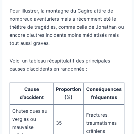
Pour illustrer, la montagne du Cagire attire de
nombreux aventuriers mais a récemment été le
théâtre de tragédies, comme celle de Jonathan ou
encore d’autres incidents moins médiatisés mais
tout aussi graves.
Voici un tableau récapitulatif des principales
causes d’accidents en randonnée :
Cause
Proportion
Conséquences
d’accident
(%)
fréquentes
Chutes dues au
Fractures,
verglas ou
35
traumatismes
mauvaise
crâniens