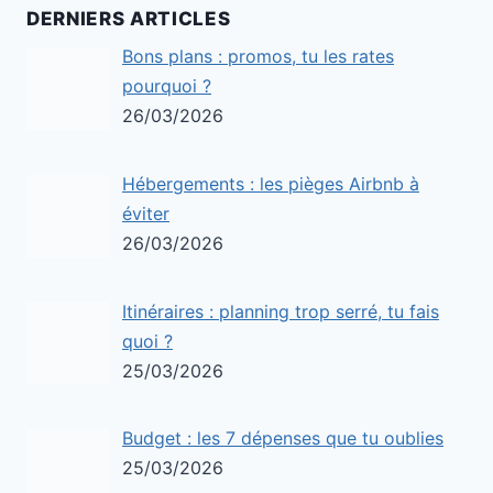
DERNIERS ARTICLES
Bons plans : promos, tu les rates
pourquoi ?
26/03/2026
Hébergements : les pièges Airbnb à
éviter
26/03/2026
Itinéraires : planning trop serré, tu fais
quoi ?
25/03/2026
Budget : les 7 dépenses que tu oublies
25/03/2026