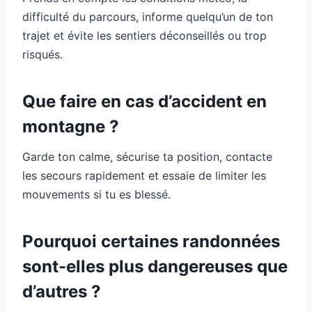
difficulté du parcours, informe quelqu’un de ton
trajet et évite les sentiers déconseillés ou trop
risqués.
Que faire en cas d’accident en
montagne ?
Garde ton calme, sécurise ta position, contacte
les secours rapidement et essaie de limiter les
mouvements si tu es blessé.
Pourquoi certaines randonnées
sont-elles plus dangereuses que
d’autres ?