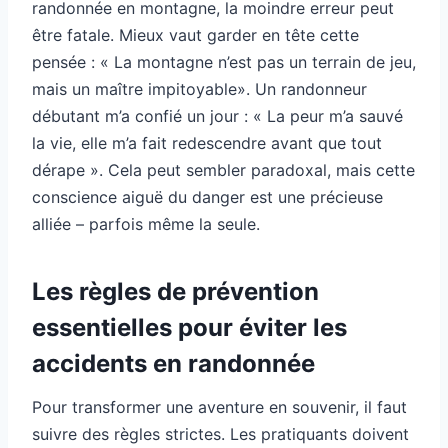
randonnée en montagne, la moindre erreur peut
être fatale. Mieux vaut garder en tête cette
pensée : « La montagne n’est pas un terrain de jeu,
mais un maître impitoyable». Un randonneur
débutant m’a confié un jour : « La peur m’a sauvé
la vie, elle m’a fait redescendre avant que tout
dérape ». Cela peut sembler paradoxal, mais cette
conscience aiguë du danger est une précieuse
alliée – parfois même la seule.
Les règles de prévention
essentielles pour éviter les
accidents en randonnée
Pour transformer une aventure en souvenir, il faut
suivre des règles strictes. Les pratiquants doivent