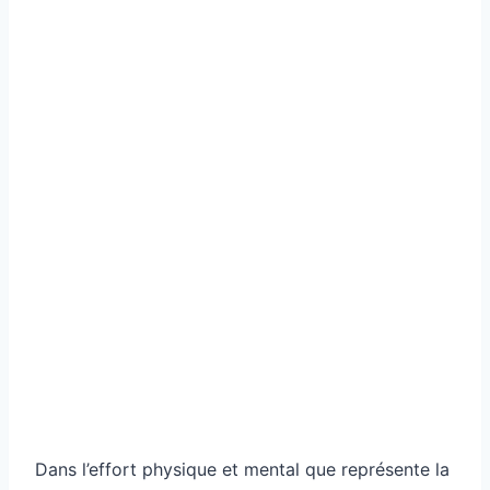
Dans l’effort physique et mental que représente la