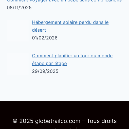
08/11/2025
Hébergement solaire perdu dans le
désert
01/02/2026
Comment planifier un tour du monde
étape par étape
29/09/2025
© 2025 globetrailco.com – Tous droits