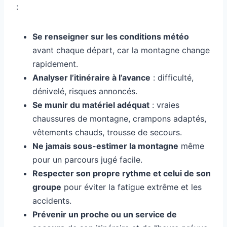
:
Se renseigner sur les conditions météo
avant chaque départ, car la montagne change
rapidement.
Analyser l’itinéraire à l’avance
: difficulté,
dénivelé, risques annoncés.
Se munir du matériel adéquat
: vraies
chaussures de montagne, crampons adaptés,
vêtements chauds, trousse de secours.
Ne jamais sous-estimer la montagne
même
pour un parcours jugé facile.
Respecter son propre rythme et celui de son
groupe
pour éviter la fatigue extrême et les
accidents.
Prévenir un proche ou un service de