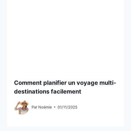
Comment planifier un voyage multi-
destinations facilement
Par
Noémie
01/11/2025