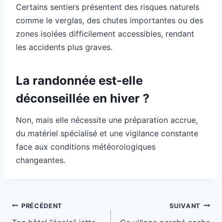
Certains sentiers présentent des risques naturels
comme le verglas, des chutes importantes ou des
zones isolées difficilement accessibles, rendant
les accidents plus graves.
La randonnée est-elle
déconseillée en hiver ?
Non, mais elle nécessite une préparation accrue,
du matériel spécialisé et une vigilance constante
face aux conditions météorologiques
changeantes.
Navigation
PRÉCÉDENT
SUIVANT
de