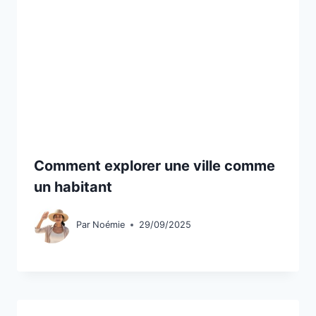
Comment explorer une ville comme
un habitant
Par
Noémie
29/09/2025