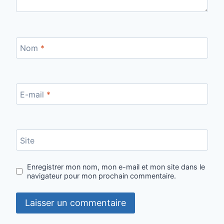
Nom
*
E-mail
*
Site
Enregistrer mon nom, mon e-mail et mon site dans le
navigateur pour mon prochain commentaire.