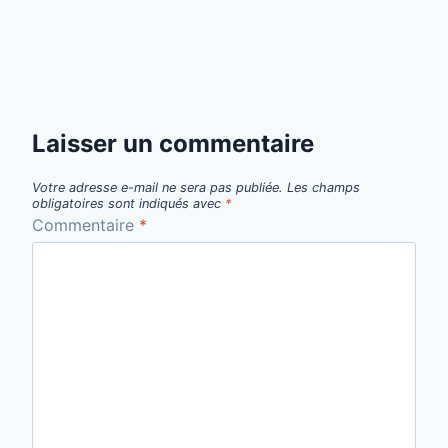
Laisser un commentaire
Votre adresse e-mail ne sera pas publiée.
Les champs
obligatoires sont indiqués avec
*
Commentaire
*