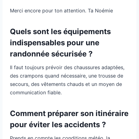
Merci encore pour ton attention. Ta Noémie
Quels sont les équipements
indispensables pour une
randonnée sécurisée ?
Il faut toujours prévoir des chaussures adaptées,
des crampons quand nécessaire, une trousse de
secours, des vêtements chauds et un moyen de
communication fiable.
Comment préparer son itinéraire
pour éviter les accidents ?
Prends en compte les conditions météo, la