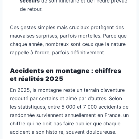
secours
de son itinéraire et de l’heure prévue
de retour.
Ces gestes simples mais cruciaux protègent des
mauvaises surprises, parfois mortelles. Parce que
chaque année, nombreux sont ceux que la nature
rappelle à l’ordre, parfois définitivement.
Accidents en montagne : chiffres
et réalités 2025
En 2025, la montagne reste un terrain d’aventure
redouté par certains et aimé par d’autres. Selon
les statistiques, entre 5 000 et 7 000 accidents de
randonnée surviennent annuellement en France, un
chiffre qui ne doit pas faire oublier que chaque
accident a son histoire, souvent douloureuse.