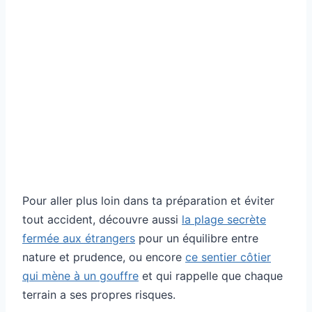
Pour aller plus loin dans ta préparation et éviter
tout accident, découvre aussi
la plage secrète
fermée aux étrangers
pour un équilibre entre
nature et prudence, ou encore
ce sentier côtier
qui mène à un gouffre
et qui rappelle que chaque
terrain a ses propres risques.