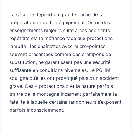
Ta sécurité dépend en grande partie de ta
préparation et de ton équipement. Or, un des
enseignements majeurs suite à ces accidents
répétitifs est la méfiance face aux protections
lambda : les chaînettes avec micro-pointes,
souvent présentées comme des crampons de
substitution, ne garantissent pas une sécurité
suffisante en conditions hivernales. Le PGHM
souligne qu’elles ont provoqué plus d’un accident
grave. Ces « protections » et la nature parfois
traître de la montagne incarnent parfaitement la
fatalité à laquelle certains randonneurs s’exposent,
parfois inconsciemment.