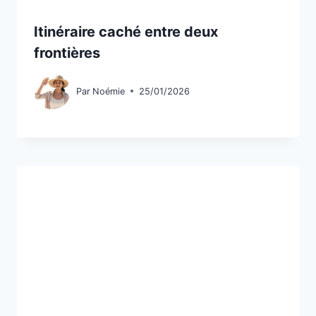
Itinéraire caché entre deux
frontières
Par
Noémie
25/01/2026