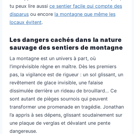
tu peux lire aussi
ce sentier facile qui compte des
disparus
ou encore
la montagne que même les
locaux évitent
.
Les dangers cachés dans la nature
sauvage des sentiers de montagne
La montagne est un univers à part, où
l’imprévisible règne en maître. Dès les premiers
pas, la vigilance est de rigueur : un sol glissant, un
revêtement de glace invisible, une falaise
dissimulée derrière un rideau de brouillard… Ce
sont autant de pièges sournois qui peuvent
transformer une promenade en tragédie. Jonathan
l’a appris à ses dépens, glissant soudainement sur
une plaque de verglas et dévalant une pente
dangereuse.