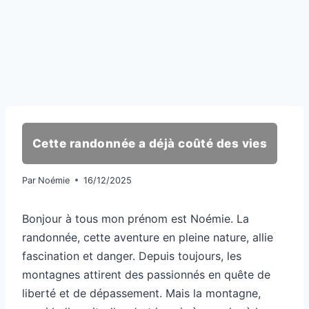
Cette randonnée a déjà coûté des vies
Par
Noémie
16/12/2025
Bonjour à tous mon prénom est Noémie. La
randonnée, cette aventure en pleine nature, allie
fascination et danger. Depuis toujours, les
montagnes attirent des passionnés en quête de
liberté et de dépassement. Mais la montagne,