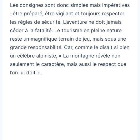
Les consignes sont donc simples mais impératives
: être préparé, être vigilant et toujours respecter
les règles de sécurité. L’aventure ne doit jamais
céder à la fatalité. Le tourisme en pleine nature
reste un magnifique terrain de jeu, mais sous une
grande responsabilité. Car, comme le disait si bien
un célèbre alpiniste, « La montagne révèle non
seulement le caractère, mais aussi le respect que
l’on lui doit ».