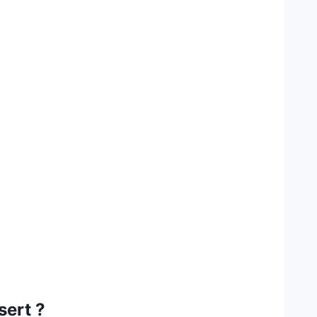
sert ?