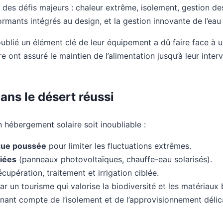
des défis majeurs : chaleur extrême, isolement, gestion des 
ormants intégrés au design, et la gestion innovante de l’eau
ublié un élément clé de leur équipement a dû faire face à
 ont assuré le maintien de l’alimentation jusqu’à leur interv
ans le désert réussi
n hébergement solaire soit inoubliable :
ique poussée
pour limiter les fluctuations extrêmes.
riées
(panneaux photovoltaïques, chauffe-eau solarisés).
cupération, traitement et irrigation ciblée.
ar un tourisme qui valorise la biodiversité et les matériaux
nant compte de l’isolement et de l’approvisionnement délic