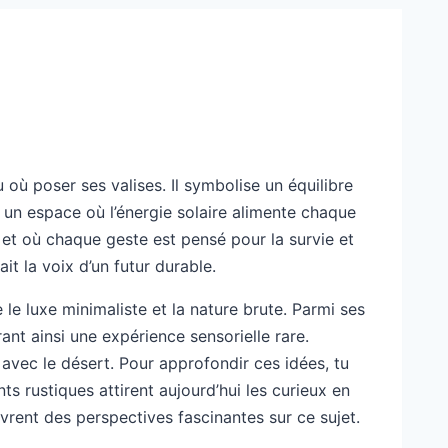
 où poser ses valises. Il symbolise un équilibre
s un espace où l’énergie solaire alimente chaque
, et où chaque geste est pensé pour la survie et
t la voix d’un futur durable.
le luxe minimaliste et la nature brute. Parmi ses
ant ainsi une expérience sensorielle rare.
 avec le désert. Pour approfondir ces idées, tu
rustiques attirent aujourd’hui les curieux en
rent des perspectives fascinantes sur ce sujet.