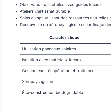
Observation des étoiles avec guides locaux
Ateliers d’artisanat durable
Soins au spa utilisant des ressources naturelles 
Découverte du xéropaysagisme en jardinage dé
Caractéristique
Utilisation panneaux solaires
Isolation avec matériaux locaux
Gestion eau: récupération et traitement
Xéropaysagisme
Éco-construction biodégradable