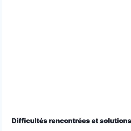
Difficultés rencontrées et solutio