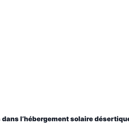
ns dans l’hébergement solaire désertiqu