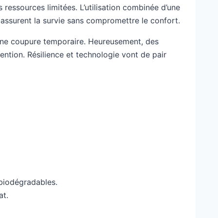
ressources limitées. L’utilisation combinée d’une
 assurent la survie sans compromettre le confort.
 une coupure temporaire. Heureusement, des
ention. Résilience et technologie vont de pair
 biodégradables.
at.