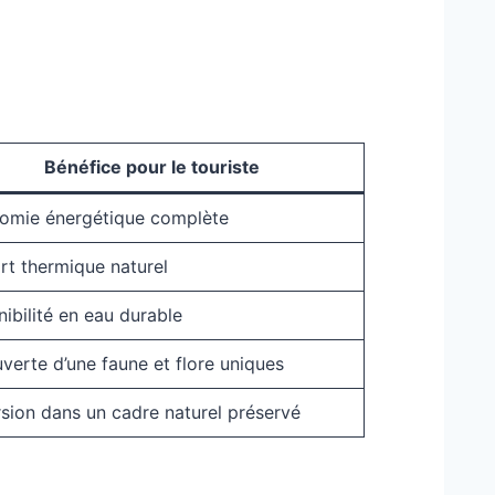
Bénéfice pour le touriste
omie énergétique complète
rt thermique naturel
ibilité en eau durable
verte d’une faune et flore uniques
sion dans un cadre naturel préservé