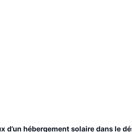
x d’un hébergement solaire dans le dé