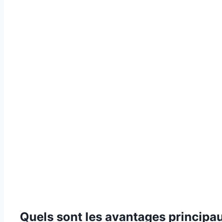
Quels sont les avantages principau