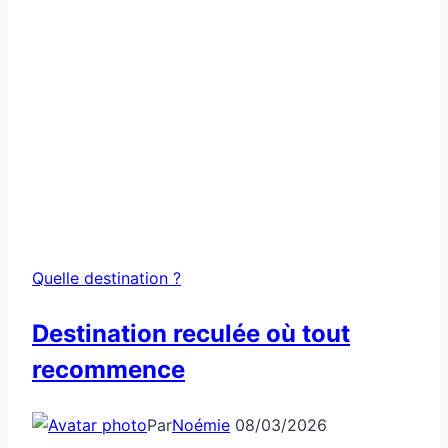
Quelle destination ?
Destination reculée où tout
recommence
Par
Noémie
08/03/2026