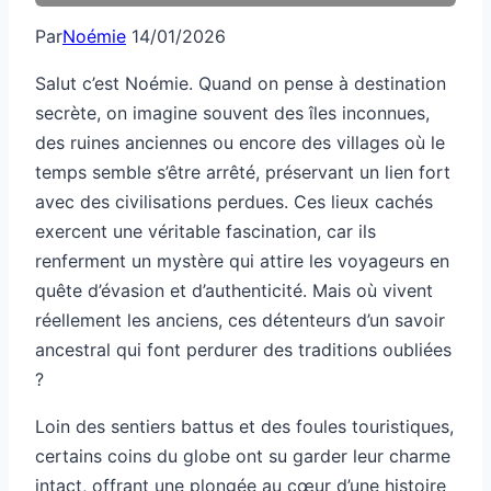
Par
Noémie
14/01/2026
Salut c’est Noémie. Quand on pense à destination
secrète, on imagine souvent des îles inconnues,
des ruines anciennes ou encore des villages où le
temps semble s’être arrêté, préservant un lien fort
avec des civilisations perdues. Ces lieux cachés
exercent une véritable fascination, car ils
renferment un mystère qui attire les voyageurs en
quête d’évasion et d’authenticité. Mais où vivent
réellement les anciens, ces détenteurs d’un savoir
ancestral qui font perdurer des traditions oubliées
?
Loin des sentiers battus et des foules touristiques,
certains coins du globe ont su garder leur charme
intact, offrant une plongée au cœur d’une histoire