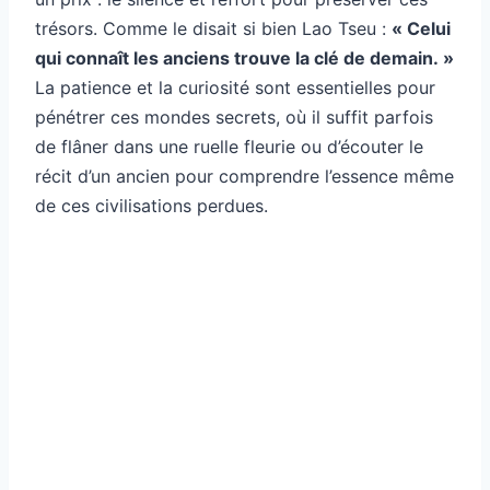
trésors. Comme le disait si bien Lao Tseu :
« Celui
qui connaît les anciens trouve la clé de demain. »
La patience et la curiosité sont essentielles pour
pénétrer ces mondes secrets, où il suffit parfois
de flâner dans une ruelle fleurie ou d’écouter le
récit d’un ancien pour comprendre l’essence même
de ces civilisations perdues.