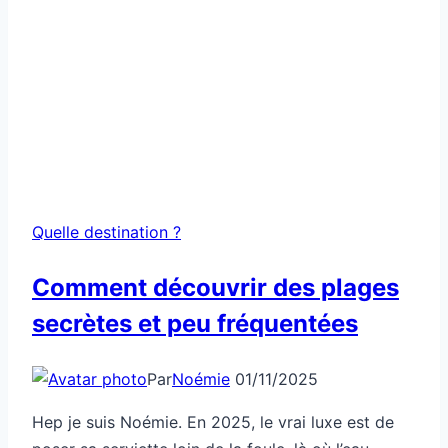
Quelle destination ?
Comment découvrir des plages
secrètes et peu fréquentées
Par
Noémie
01/11/2025
Hep je suis Noémie. En 2025, le vrai luxe est de