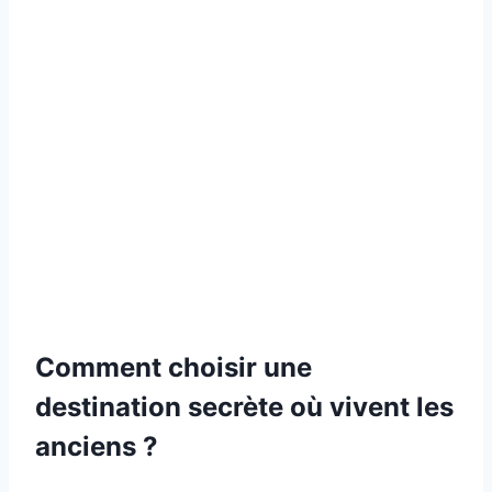
Comment choisir une
destination secrète où vivent les
anciens ?