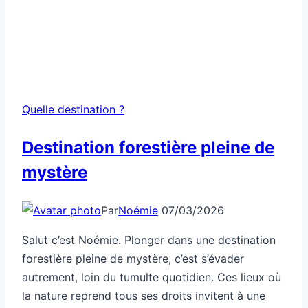
Quelle destination ?
Destination forestière pleine de
mystère
Par
Noémie
07/03/2026
Salut c’est Noémie. Plonger dans une destination
forestière pleine de mystère, c’est s’évader
autrement, loin du tumulte quotidien. Ces lieux où
la nature reprend tous ses droits invitent à une