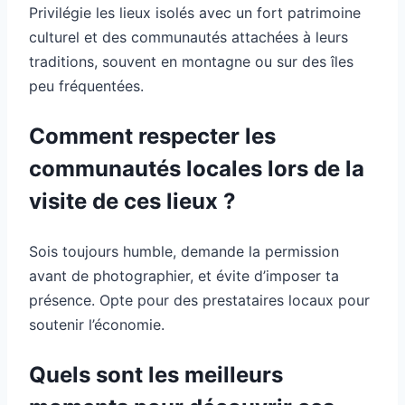
Privilégie les lieux isolés avec un fort patrimoine
culturel et des communautés attachées à leurs
traditions, souvent en montagne ou sur des îles
peu fréquentées.
Comment respecter les
communautés locales lors de la
visite de ces lieux ?
Sois toujours humble, demande la permission
avant de photographier, et évite d’imposer ta
présence. Opte pour des prestataires locaux pour
soutenir l’économie.
Quels sont les meilleurs