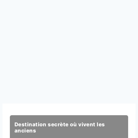
Destination secrète où vivent les
anciens