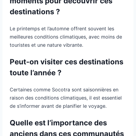
moments pour découvrir ces
destinations ?
Le printemps et l’automne offrent souvent les
meilleures conditions climatiques, avec moins de
touristes et une nature vibrante.
Peut-on visiter ces destinations
toute l’année ?
Certaines comme Socotra sont saisonnières en
raison des conditions climatiques, il est essentiel
de s’informer avant de planifier le voyage.
Quelle est l’importance des
anciens dans ces communautés