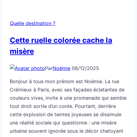
Quelle destination ?
Cette ruelle colorée cache la
misère
Par
Noémie
06/12/2025
Bonjour à tous mon prénom est Noémie. La rue
Crémieux à Paris, avec ses façades éclatantes de
couleurs vives, invite à une promenade qui semble
tout droit sortie d’un conte. Pourtant, derrière
cette explosion de teintes joyeuses se dissimule
une réalité sociale qui questionne : une misère
urbaine souvent ignorée sous le décor chatoyant