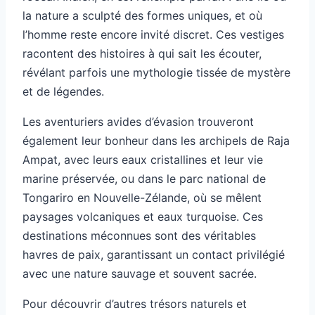
la nature a sculpté des formes uniques, et où
l’homme reste encore invité discret. Ces vestiges
racontent des histoires à qui sait les écouter,
révélant parfois une mythologie tissée de mystère
et de légendes.
Les aventuriers avides d’évasion trouveront
également leur bonheur dans les archipels de Raja
Ampat, avec leurs eaux cristallines et leur vie
marine préservée, ou dans le parc national de
Tongariro en Nouvelle-Zélande, où se mêlent
paysages volcaniques et eaux turquoise. Ces
destinations méconnues sont des véritables
havres de paix, garantissant un contact privilégié
avec une nature sauvage et souvent sacrée.
Pour découvrir d’autres trésors naturels et