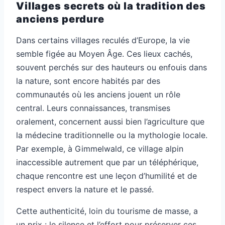
Villages secrets où la tradition des
anciens perdure
Dans certains villages reculés d’Europe, la vie
semble figée au Moyen Âge. Ces lieux cachés,
souvent perchés sur des hauteurs ou enfouis dans
la nature, sont encore habités par des
communautés où les anciens jouent un rôle
central. Leurs connaissances, transmises
oralement, concernent aussi bien l’agriculture que
la médecine traditionnelle ou la mythologie locale.
Par exemple, à Gimmelwald, ce village alpin
inaccessible autrement que par un téléphérique,
chaque rencontre est une leçon d’humilité et de
respect envers la nature et le passé.
Cette authenticité, loin du tourisme de masse, a
un prix : le silence et l’effort pour préserver ces