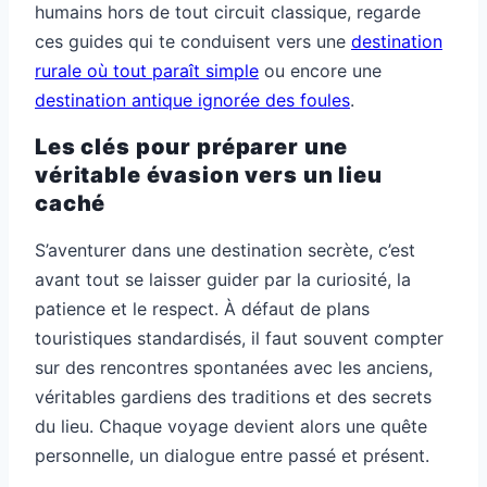
humains hors de tout circuit classique, regarde
ces guides qui te conduisent vers une
destination
rurale où tout paraît simple
ou encore une
destination antique ignorée des foules
.
Les clés pour préparer une
véritable évasion vers un lieu
caché
S’aventurer dans une destination secrète, c’est
avant tout se laisser guider par la curiosité, la
patience et le respect. À défaut de plans
touristiques standardisés, il faut souvent compter
sur des rencontres spontanées avec les anciens,
véritables gardiens des traditions et des secrets
du lieu. Chaque voyage devient alors une quête
personnelle, un dialogue entre passé et présent.