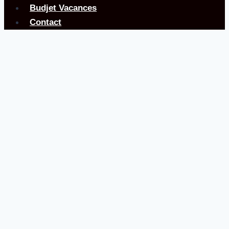
Budjet Vacances
Contact