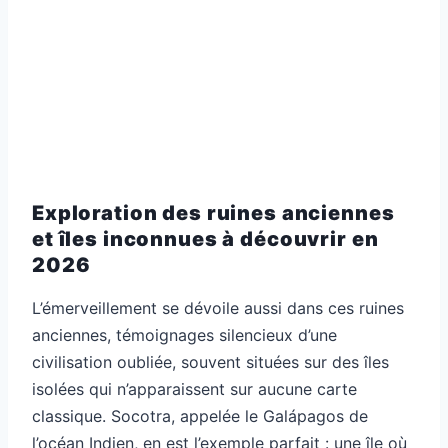
Exploration des ruines anciennes
et îles inconnues à découvrir en
2026
L’émerveillement se dévoile aussi dans ces ruines
anciennes, témoignages silencieux d’une
civilisation oubliée, souvent situées sur des îles
isolées qui n’apparaissent sur aucune carte
classique. Socotra, appelée le Galápagos de
l’océan Indien, en est l’exemple parfait : une île où