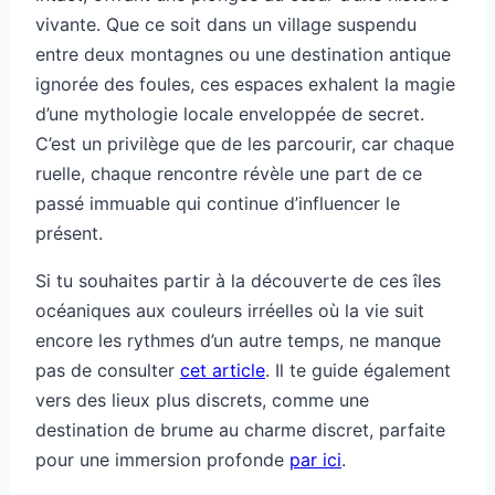
vivante. Que ce soit dans un village suspendu
entre deux montagnes ou une destination antique
ignorée des foules, ces espaces exhalent la magie
d’une mythologie locale enveloppée de secret.
C’est un privilège que de les parcourir, car chaque
ruelle, chaque rencontre révèle une part de ce
passé immuable qui continue d’influencer le
présent.
Si tu souhaites partir à la découverte de ces îles
océaniques aux couleurs irréelles où la vie suit
encore les rythmes d’un autre temps, ne manque
pas de consulter
cet article
. Il te guide également
vers des lieux plus discrets, comme une
destination de brume au charme discret, parfaite
pour une immersion profonde
par ici
.