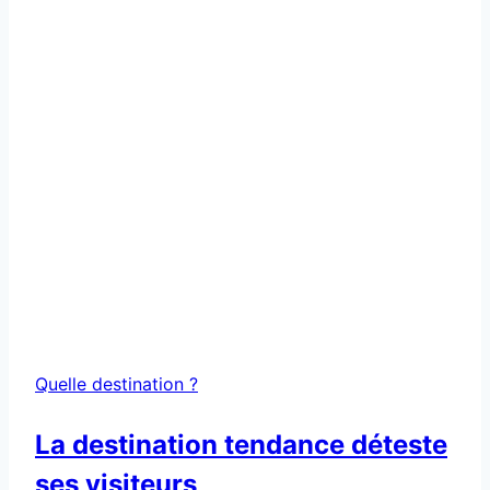
Quelle destination ?
La destination tendance déteste
ses visiteurs