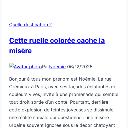
Quelle destination ?
Cette ruelle colorée cache la
misère
Par
Noémie
06/12/2025
Bonjour à tous mon prénom est Noémie. La rue
Crémieux à Paris, avec ses façades éclatantes de
couleurs vives, invite à une promenade qui semble
tout droit sortie d’un conte. Pourtant, derrière
cette explosion de teintes joyeuses se dissimule
une réalité sociale qui questionne : une misère
urbaine souvent ignorée sous le décor chatoyant