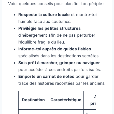
Voici quelques conseils pour planifier ton périple :
Respecte la culture locale
et montre-toi
humble face aux coutumes.
Privilégie les petites structures
d’hébergement afin de ne pas perturber
l’équilibre fragile du lieu.
Informe-toi auprès de guides fiables
spécialisés dans les destinations secrètes.
Sois prêt à marcher, grimper ou naviguer
pour accéder à ces endroits parfois isolés.
Emporte un carnet de notes
pour garder
trace des histoires racontées par les anciens.
Atouts
Destination
Caractéristique
principaux